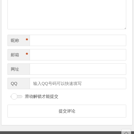
航
*
昵称
*
邮箱
网址
QQ
滑动解锁才能提交