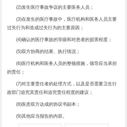
(2)发生医疗事故争议的主要医务人员；
(3)在发生的医疗事故中，医疗机构和医务人员主要
过失行为和造成过失行为的主要原因；
(4)确认的医疗事故的等级和对患者的损害程度；
(5)双方协商的结果、执行情况；
(6)医疗机构和医务人员的整顿措施，领导应当承担
的责任；
(7)对主要责任者的处理方式，以及是否需要卫生行
政部门追究其责任和追究责任程度的建议；
(8)医患双方达成的协议书副本；
(9)其他应当报告的内容。