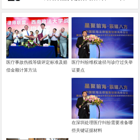
医疗纠纷维权途径与诊疗过失举
医疗事故伤残等级评定标准及赔
证要点
偿金额计算方法
在深圳处理医疗纠纷需要准备哪
些关键证据材料