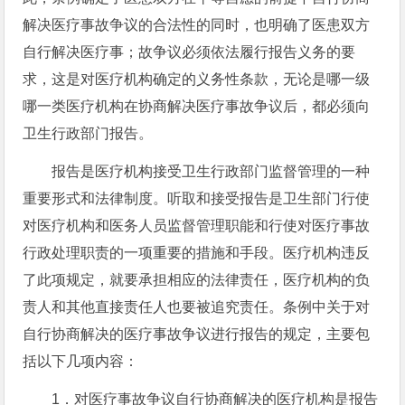
解决医疗事故争议的合法性的同时，也明确了医患双方
自行解决医疗事；故争议必须依法履行报告义务的要
求，这是对医疗机构确定的义务性条款，无论是哪一级
哪一类医疗机构在协商解决医疗事故争议后，都必须向
卫生行政部门报告。
报告是医疗机构接受卫生行政部门监督管理的一种
重要形式和法律制度。听取和接受报告是卫生部门行使
对医疗机构和医务人员监督管理职能和行使对医疗事故
行政处理职责的一项重要的措施和手段。医疗机构违反
了此项规定，就要承担相应的法律责任，医疗机构的负
责人和其他直接责任人也要被追究责任。条例中关于对
自行协商解决的医疗事故争议进行报告的规定，主要包
括以下几项内容：
1．对医疗事故争议自行协商解决的医疗机构是报告