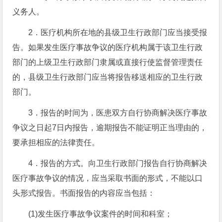
义务人。
2．医疗机构所在地的县级卫生行政部门应当接受报
告。如果发生医疗事故争议的医疗机构属于该卫生行政
部门的上级卫生行政部门隶属或直接行使监督管理责任
的，县级卫生行政部门应当将报告移送相应的卫生行政
部门。
3．报告的时间为，医患双方自行协商解决医疗事故
争议之日起7日内报告，逾期报告不能证明正当理由的，
要承担相应的法律责任。
4．报告的方式。向卫生行政部门报告自行协商解决
医疗事故争议的情况，应当采取书面的形式，不能以口
头形式报告。书面报告的内容应当包括：
(1)发生医疗事故争议案件的时间和科室；