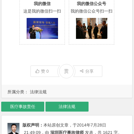
我的微信
我的微信公众号
这是我的微信扫一扫
我的微信公众号扫一扫
赏
赞
0
分享
所属分类：
法律法规
医疗事故责任
法律法规
版权声明：
本站原创文章，于2014年7月28日
21:49:09
，由
深圳医疗事故律师
发表，共 1621 字。