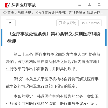
深圳医疗事故
律师
首页
法律法规
《医疗事故处理条例》第43条释义-深圳医疗纠纷律师
A+
发表评论
57 views
《医疗事故处理条例》第43条释义-深圳医疗纠纷
律师
第四十三条 医疗事故争议由双方当事人自行协商解
决的，医疗机构应当自协商解决之日起7日内向所在地卫
生行政部门作出书面报告，并附具协议书。
[释义] 本条是关于医疗机构将自行协商解决医疗事
故争议的情况向卫生行政部门报告的规定。
本条的规定，强调医疗机构有报告的义务，突出卫
生行政部门对医疗机构的监管。医疗事故争议发生后，