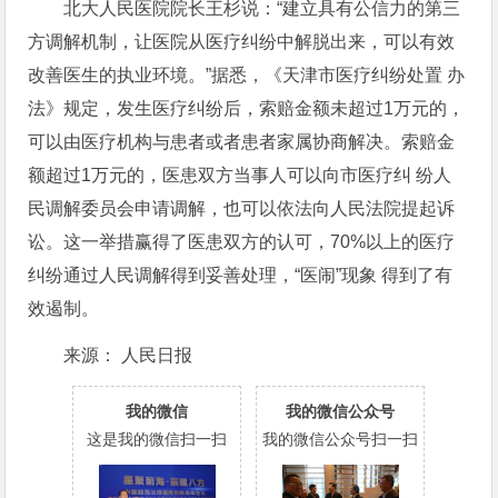
北大人民医院院长王杉说：“建立具有公信力的第三
方调解机制，让医院从医疗纠纷中解脱出来，可以有效
改善医生的执业环境。”据悉，《天津市医疗纠纷处置 办
法》规定，发生医疗纠纷后，索赔金额未超过1万元的，
可以由医疗机构与患者或者患者家属协商解决。索赔金
额超过1万元的，医患双方当事人可以向市医疗纠 纷人
民调解委员会申请调解，也可以依法向人民法院提起诉
讼。这一举措赢得了医患双方的认可，70%以上的医疗
纠纷通过人民调解得到妥善处理，“医闹”现象 得到了有
效遏制。
来源： 人民日报
我的微信
我的微信公众号
这是我的微信扫一扫
我的微信公众号扫一扫