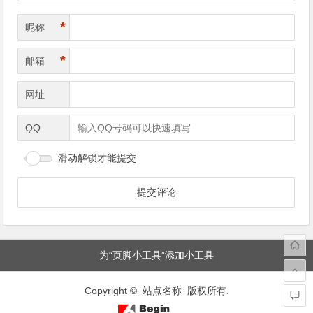
*
昵称
*
邮箱
网址
QQ
滑动解锁才能提交
为“页脚小工具”添加小工具
Copyright © 站点名称 版权所有.