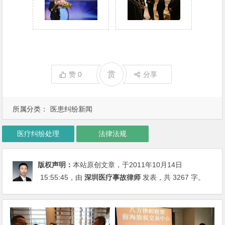
赏
赞
0
分享
所属分类：
医患纠纷新闻
医疗纠纷处理
法律法规
版权声明：
本站原创文章，于2011年10月14日
15:55:45
，由
深圳医疗事故律师
发表，共 3267 字。