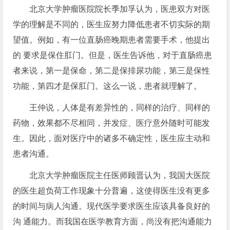
北京大学肿瘤医院院长季加孚认为，医患双方对医
学的理解是不同的，医生应努力降低患者不切实际的期
望值。例如，有一位直肠癌晚期患者需要手术，他提出
的 要求是保住肛门。但是，医生告诉他，对于直肠癌患
者来说，第一是保命，第二是保排尿功能，第三是保性
功能，第四才是保肛门。这么一说，患者就理解了。
王仲说，人体是有差异性的，同样的治疗、同样的
药物，效果都不尽相同，并发症、医疗意外随时可能发
生。因此，面对医疗中的诸多不确定性，医生应主动和
患者沟通。
北京大学肿瘤医院主任医师顾晋认为，我国大医院
的医生超负荷工作现象十分普遍，这使得医生没有更多
的时间与病人沟通。现代医学要求医生应该具备良好的
沟 通能力。而我国在医学教育方面，尚没有把沟通能力