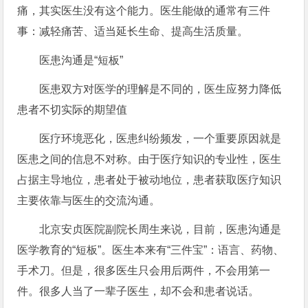
痛，其实医生没有这个能力。医生能做的通常有三件
事：减轻痛苦、适当延长生命、提高生活质量。
医患沟通是“短板”
医患双方对医学的理解是不同的，医生应努力降低
患者不切实际的期望值
医疗环境恶化，医患纠纷频发，一个重要原因就是
医患之间的信息不对称。由于医疗知识的专业性，医生
占据主导地位，患者处于被动地位，患者获取医疗知识
主要依靠与医生的交流沟通。
北京安贞医院副院长周生来说，目前，医患沟通是
医学教育的“短板”。医生本来有“三件宝”：语言、药物、
手术刀。但是，很多医生只会用后两件，不会用第一
件。很多人当了一辈子医生，却不会和患者说话。