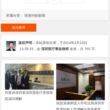
所属分类：
医患纠纷新闻
成功案件
版权声明：
本站原创文章，于2014年3月10日
13:28:33
，由
深圳医疗事故律师
发表，共 765 字。
刘某诉深圳某深圳某医疗美容医
院成功调解
祝贺吴律师进入市司法局深圳市
医患纠纷人民调解法学专家库