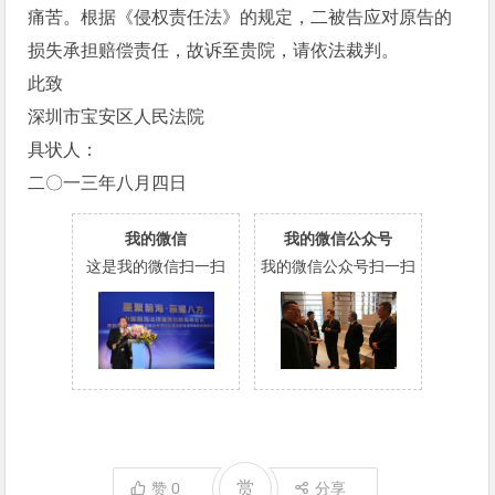
痛苦。根据《侵权责任法》的规定，二被告应对原告的
损失承担赔偿责任，故诉至贵院，请依法裁判。
此致
深圳市宝安区人民法院
具状人：
二〇一三年八月四日
我的微信
我的微信公众号
这是我的微信扫一扫
我的微信公众号扫一扫
赏
赞
0
分享