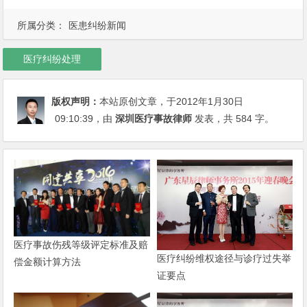
所属分类：
医患纠纷新闻
医疗纠纷处理
版权声明：
本站原创文章，于2012年1月30日
09:10:39
，由
深圳医疗事故律师
发表，共 584 字。
医疗事故伤残等级评定标准及赔
医疗纠纷维权途径与诊疗过失举
偿金额计算方法
证要点