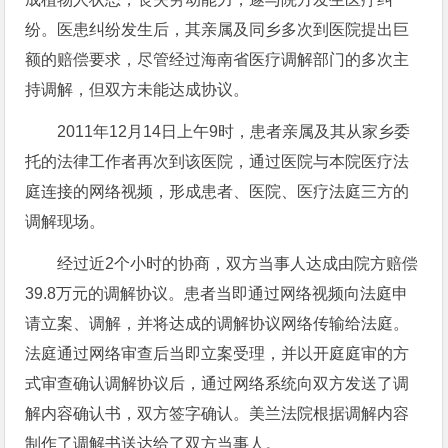
纷。医患纠纷发生后，其亲属及同乡多次到医院提出巨
额的赔偿要求，尽管经过海南省医疗调解部门的多次主
持调解，但双方未能达成协议。
2011年12月14日上午9时，患者亲属及其从家乡委
托的法律工作者再次到该医院，通过医院与本院医疗法
庭连接的网络视频，形成患者、医院、医疗法庭三方的
调解现场。
经过近2个小时的协商，双方当事人达成由院方赔偿
39.8万元的调解协议。患者当即通过网络视频向法庭申
请立案、调解，并将达成的调解协议网络传输给法庭。
法庭通过网络审查后当即立案受理，并以开庭庭审的方
式审查确认调解协议后，通过网络系统向双方发送了调
解内容确认书，双方签字确认。美兰法院根据调解内容
制作了调解书送达给了双方当事人。