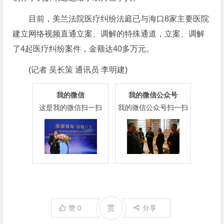
目前，美兰法院医疗纠纷法庭已与海口8家主要医院
建立网络视频直通立案、调解的特殊通道，立案、调解
了4起医疗纠纷案件，金额达40多万元。
(记者 吴长策 通讯员 李明建)
我的微信
我的微信公众号
这是我的微信扫一扫
我的微信公众号扫一扫
赏
赞
0
分享