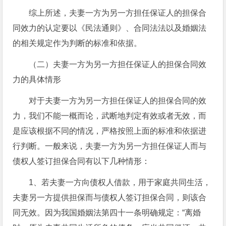
综上所述，夫妻一方为另一方担任保证人的担保合
同效力的认定要以《民法通则》、合同法法以及婚姻法
的相关规定作为判断的标准和依据。
（二）夫妻一方为另一方担任保证人的担保合同效
力的具体情形
对于夫妻一方为另一方担任保证人的担保合同的效
力，我们不能一概而论，武断地判定有效或者无效，而
是应该根据不同的情况，严格按照上面的标准和依据进
行判断。一般来说，夫妻一方为另一方担任保证人而与
债权人签订担保合同有以下几种情形：
1、若夫妻一方向债权人借款，用于家庭共同生活，
夫妻另一方提供担保而与债权人签订担保合同，则该合
同无效。因为我国婚姻法第四十一条明确规定：“离婚