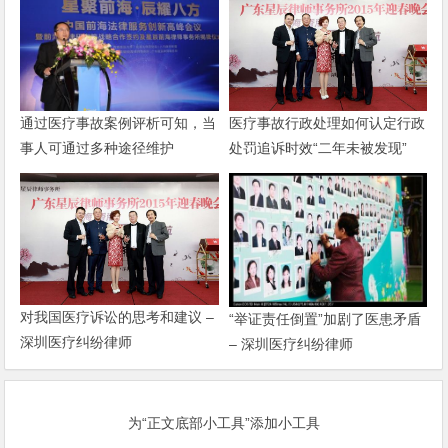
通过医疗事故案例评析可知，当
医疗事故行政处理如何认定行政
事人可通过多种途径维护
处罚追诉时效“二年未被发现”
对我国医疗诉讼的思考和建议 –
“举证责任倒置”加剧了医患矛盾
深圳医疗纠纷律师
– 深圳医疗纠纷律师
为“正文底部小工具”添加小工具