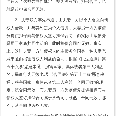
同违反了这些强制性规定，视为没有签订担保合同，也
就是该担保合同无效。
2、夫妻双方事先串通，由夫妻一方以个人名义向债
权人借款，并与其约定为个人债务，夫妻另一方为该债
务提供担保而与债权人签订担保合同，而实际上该债务
是用于家庭共同生活的，此时担保合同也无效。事实
上，这时夫妻一方与债权人的主债务合同是一种夫妻恶
意串通而损害债权人利益的合同，根据《民法通则》第
五十八条“恶意串通，损害国家、集体或者第三人利益
的，民事行为无效”以及《合同法》第五十二条“恶意串
通，损害国家、集体或者第三人利益，合同无效”的规
定，该合同无效。而夫妻另一方为该债务提供担保而与
债权人签订担保合同属于从合同，既然主合同无效，那
么，从合同也必然无效。