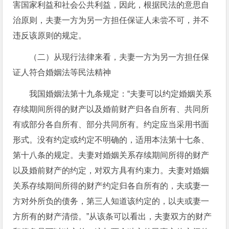
害国家利益和社会公共利益，因此，根据民法的意思自
治原则，夫妻一方为另一方担任保证人未尝不可，并不
违反该原则的规定。
（二）从现行法律来看，夫妻一方为另一方担任保
证人符合婚姻法等民法精神
我国婚姻法第十九条规定：“夫妻可以约定婚姻关系
存续期间所得的财产以及婚前财产归各自所有、共同所
有或部分各自所有、部分共同所有。约定应当采用书面
形式。没有约定或约定不明确的，适用本法第十七条、
第十八条的规定。夫妻对婚姻关系存续期间所得的财产
以及婚前财产的约定，对双方具有约束力。夫妻对婚姻
关系存续期间所得的财产约定归各自所有的，夫或妻一
方对外所负的债务，第三人知道该约定的，以夫或妻一
方所有的财产清偿。”从该条可以看出，夫妻双方的财产