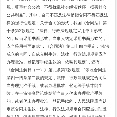
规，尊重社会公德，不得扰乱社会经济秩序，损害社会
公共利益”，其中，合同不违反法律是指合同不得违反法
律的强行性规定；关于合同的形式，我国《合同法》第
十条第2款规定：“法律、行政法规规定采用书面形式
的，应当采用书面形式。当事人约定采用书面形式的，
应当采用书面形式”，《合同法》第四十四也规定：“依法
成立的合同，自成立时生效。法律、行政法规规定应当
办理批准、登记等手续生效的，依照其规定”，还有，
《合同法解释（一）》第九条第1款规定：“依照合同法
第四十四条第二款的规定，法律、行政法规规定合同应
当办理批准手续，或者办理批准、登记等手续才能生
效，在一审法庭辩论终结前当事人仍未办理批准手续
的，或者仍未办理批准、登记手续的，人民法院应当认
定该合同未生效；法律、行政法规规定合同应当办理登
记手续，但未规定登记后生效的，当事人未办理登记手