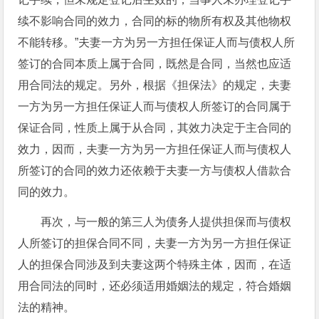
续不影响合同的效力，合同的标的物所有权及其他物权
不能转移。”夫妻一方为另一方担任保证人而与债权人所
签订的合同本质上属于合同，既然是合同，当然也应适
用合同法的规定。另外，根据《担保法》的规定，夫妻
一方为另一方担任保证人而与债权人所签订的合同属于
保证合同，性质上属于从合同，其效力决定于主合同的
效力，因而，夫妻一方为另一方担任保证人而与债权人
所签订的合同的效力还依赖于夫妻一方与债权人借款合
同的效力。
再次，与一般的第三人为债务人提供担保而与债权
人所签订的担保合同不同，夫妻一方为另一方担任保证
人的担保合同涉及到夫妻这两个特殊主体，因而，在适
用合同法的同时，还必须适用婚姻法的规定，符合婚姻
法的精神。