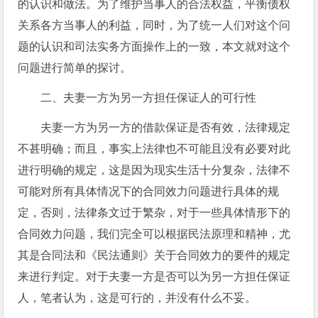
的认识和做法。为了维护当事人的合法权益，平衡债权
关系各方当事人的利益，同时，为了统一人们对这个问
题的认识和司法实务方面操作上的一致，本文就对这个
问题进行简单的探讨。
二、夫妻一方为另一方担任保证人的可行性
夫妻一方为另一方的借款保证是否有效，法律规定
不甚明确；而且，事实上法律也不可能且没有必要对此
进行明确的规定，这是因为现实生活十分复杂，法律不
可能对所有具体情况下的合同效力问题进行具体的规
定，否则，法律条文过于繁杂，对于一些具体情形下的
合同效力问题，我们完全可以根据民法原理和精神，尤
其是合同法和《民法通则》关于合同效力的要件的规定
来进行判定。对于夫妻一方是否可以为另一方担任保证
人，笔者认为，这是可行的，并没有什么不妥。