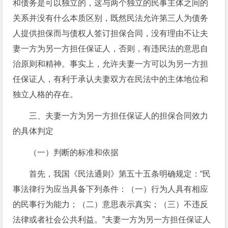
和债务是可以独立的，这与两个独立的民事主体之间的
关系并没有什么本质区别，既然民法允许第三人为债务
人提供担保而与债权人签订担保合同，没有理由不让夫
妻一方为另一方担任保证人，否则，有违民法的意思自
治原则和精神。事实上，允许夫妻一方可以为另一方担
任保证人，有利于承认夫妻双方在民法中的主体地位和
独立人格的存在。
三、夫妻一方为另一方担任保证人的担保合同效力
的具体判定
（一）判断的标准和依据
首先，我国《民法通则》第五十五条明确规定：“民
事法律行为应当具备下列条件：（一）行为人具有相应
的民事行为能力；（二）意思表示真实；（三）不违反
法律或者社会公共利益。”夫妻一方为另一方担任保证人