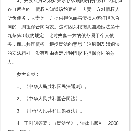
3、夫妻双方对婚姻关系存续期间所得的财产约定归
各自所有的，债权人知道该约定的，夫妻一方对债权人
所负债务，夫妻另一方提供担保而与债权人签订担保合
同的，则担保合同有效。这时因为根据我国婚姻法第十
九条第3 款的规定，此时夫妻一方的债务属于个人债
务，而非共同债务，根据民法的意思自治原则及婚姻法
的立法精神，没有理由否定此种情形下担保合同的效
力。
参考文献：
1、《中华人民共和国民法通则》。
2、《中华人民共和国合同法》。
3、《中华人民共和国婚姻法》。
4、王利明等著：《民法学》，法律出版社，2008