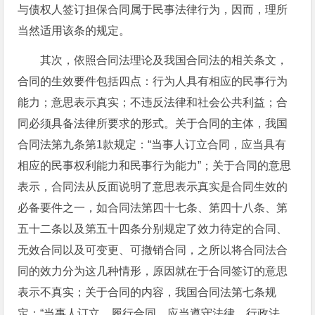
与债权人签订担保合同属于民事法律行为，因而，理所
当然适用该条的规定。
其次，依照合同法理论及我国合同法的相关条文，
合同的生效要件包括四点：行为人具有相应的民事行为
能力；意思表示真实；不违反法律和社会公共利益；合
同必须具备法律所要求的形式。关于合同的主体，我国
合同法第九条第1款规定：“当事人订立合同，应当具有
相应的民事权利能力和民事行为能力”；关于合同的意思
表示，合同法从反面说明了意思表示真实是合同生效的
必备要件之一，如合同法第四十七条、第四十八条、第
五十二条以及第五十四条分别规定了效力待定的合同、
无效合同以及可变更、可撤销合同，之所以将合同法合
同的效力分为这几种情形，原因就在于合同签订的意思
表示不真实；关于合同的内容，我国合同法第七条规
定：“当事人订立、履行合同，应当遵守法律、行政法