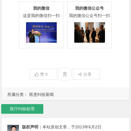
我的微信
我的微信公众号
这是我的微信扫一扫
我的微信公众号扫一扫
赏
赞
0
分享
所属分类：
医患纠纷新闻
医疗纠纷处理
版权声明：
本站原创文章，于2013年6月2日