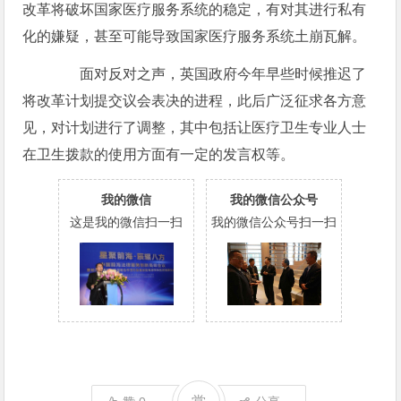
改革将破坏国家医疗服务系统的稳定，有对其进行私有
化的嫌疑，甚至可能导致国家医疗服务系统土崩瓦解。
面对反对之声，英国政府今年早些时候推迟了
将改革计划提交议会表决的进程，此后广泛征求各方意
见，对计划进行了调整，其中包括让医疗卫生专业人士
在卫生拨款的使用方面有一定的发言权等。
我的微信
我的微信公众号
这是我的微信扫一扫
我的微信公众号扫一扫