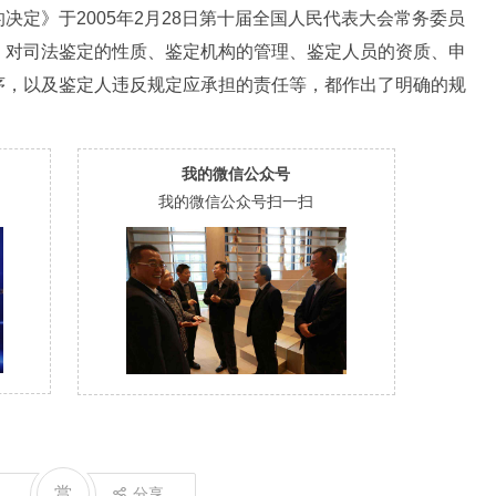
》于2005年2月28日第十届全国人民代表大会常务委员
，对司法鉴定的性质、鉴定机构的管理、鉴定人员的资质、申
序，以及鉴定人违反规定应承担的责任等，都作出了明确的规
我的微信公众号
我的微信公众号扫一扫
赏
分享