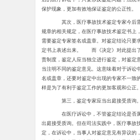
保护现象，更加有效地保证鉴定的公正性。
其次，医疗事故技术鉴定专家今后需
规章的相关规定，在医疗事故技术鉴定书上
需要鉴定专家签名或盖章。对鉴定结论只要
定书上表述出来。 而《决定》对此提出了
责制度，鉴定人应当独立进行鉴定，对鉴定
当注明不同的鉴定意见。这意味着对于诉讼
名或盖章，还要对鉴定中出现的专家不一致
样是为了有利于鉴定工作的更加客观和公正
第三，鉴定专家应当出庭接受质询
在医疗诉讼中，不管鉴定结论是否属
出庭接受质询。但在司法实践中，医疗事故
定，在诉讼中，当事人对鉴定意见有异议的