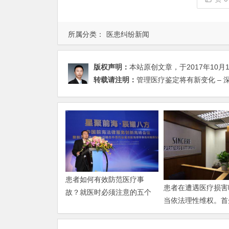
所属分类：
医患纠纷新闻
版权声明：
本站原创文章，于2017年10月
转载请注明：
管理医疗鉴定将有新变化 – 
患者如何有效防范医疗事
患者在遭遇医疗损害
故？就医时必须注意的五个
当依法理性维权。首
安全细节
意