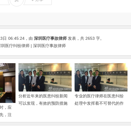
13日
06:45:24
，由
深圳医疗事故律师
发表，共 2653 字。
深圳医疗纠纷律师 | 深圳医疗事故律师
分析近年来的医患纠纷新闻
专业的医疗律师在医患纠纷
可以发现，有效的预防措施
处理中发挥着不可替代的作
时，应
至
用
先，注