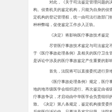
对此，《关于司法鉴定管理问题的决
构。侦查机关的鉴定机构，只能为自身的侦
定机构的登记管理权，统一由司法行政部门
种种弊端，促使鉴定工作步入正轨。
《决定》将影响医疗事故技术鉴定
尽管医疗事故技术鉴定与司法鉴定不
于《医疗事故处理条例》及相关的医疗卫生
是诉讼中涉及的医疗事故鉴定产生重要的影
首先，法院将可以直接委托进行异地
《医疗事故处理条例》规定，医疗事
地的地市级医学会组织进行。再次鉴定由省
疗事故争议，才启动由中华医学会负责组织
致。《决定》第八条规定，鉴定机构接受委
后的医疗诉讼中，只要涉及鉴定问题，法院