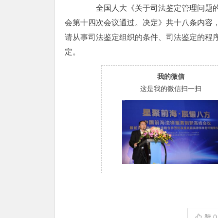
全国人大《关于司法鉴定管理问题的决定
会第十四次会议通过。决定》共十八条内容
请从事司法鉴定组织的条件、司法鉴定的程
定。
我的微信
这是我的微信扫一扫
赞
0