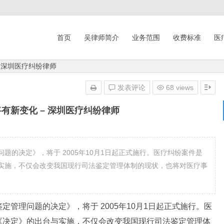
首页
吴律师简介
业务范围
收费标准
医
 深圳医疗纠纷律师
发表评论
68 views
有新变化 – 深圳医疗纠纷律师
决定》，将于 2005年10月1日起正式施行。医疗纠纷案件是
实施，不仅会改变我国现行司法鉴定管理体制的现状，也将对医疗事
理问题的决定》，将于 2005年10月1日起正式施行。医
《决定》的出台与实施，不仅会改变我国现行司法鉴定管理体