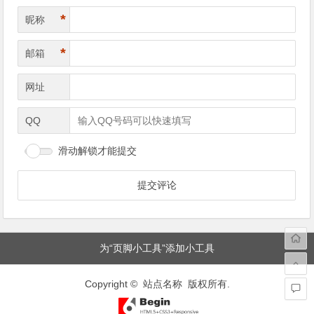
*
昵称
*
邮箱
网址
QQ
滑动解锁才能提交
为“页脚小工具”添加小工具
Copyright © 站点名称 版权所有.