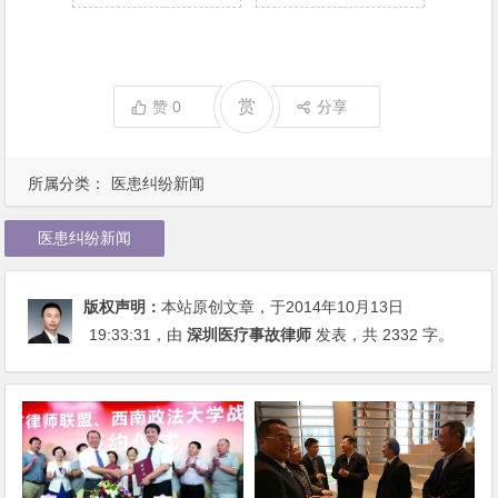
赏
赞
0
分享
所属分类：
医患纠纷新闻
医患纠纷新闻
版权声明：
本站原创文章，于2014年10月13日
19:33:31
，由
深圳医疗事故律师
发表，共 2332 字。