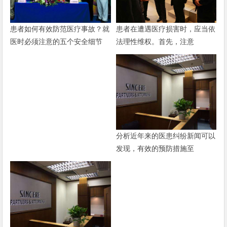
患者在遭遇医疗损害时，应当依
患者如何有效防范医疗事故？就
法理性维权。首先，注意
医时必须注意的五个安全细节
分析近年来的医患纠纷新闻可以
发现，有效的预防措施至