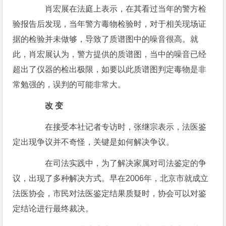
肖宏展在法庭上表示，在其看过当年的警方检
验报告后发现，当年警方毒物检验时，对于相关现场证
据的检验并未做够，导致了质谱图中的噪音很高。就
此，肖宏展认为，警方提供的质谱图，当中的噪音已经
超出了仪器的检出极限，如要以此质谱图判定毒物是非
常勉强的，误判的可能非常大。
改 变
在接受本社记者专访时，张继宗表示，法医鉴
定出现争议并不奇怪，关键是如何解决争议。
在司法实践中，为了解决家属对司法鉴定的争
议，出现了多种解决方式。早在2006年，北京市就成立
法医协会，市民对法医鉴定结果质疑时，协会可以对鉴
定结论进行最终裁决。