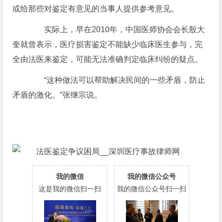
或给那些对鉴定有意见的当事人提供参考意见。
实际上，早在2010年，中国医师协会会长殷大
奎就曾表示，医疗损害鉴定不能缺少临床医生参与，完
全由法医来鉴定，可能无法准确判定临床纠纷的疑点。
“这种做法可以帮助解决民间的一些矛盾，防止
矛盾的激化。”张继宗说。
我的微信
我的微信公众号
这是我的微信扫一扫
我的微信公众号扫一扫