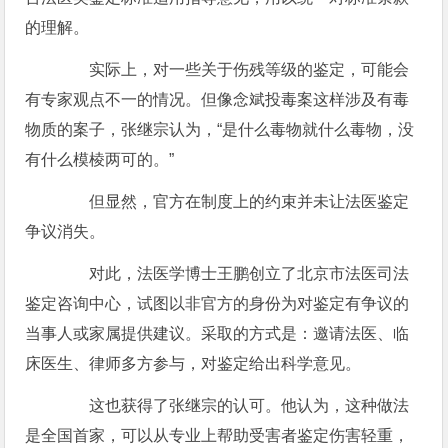
的理解。
实际上，对一些关于伤残等级的鉴定，可能会
有专家观点不一的情况。但像念斌投毒案这样涉及有毒
物质的案子，张继宗认为，“是什么毒物就什么毒物，没
有什么模棱两可的。”
但显然，官方在制度上的约束并未让法医鉴定
争议消失。
对此，法医学博士王鹏创立了北京市法医司法
鉴定咨询中心，试图以非官方的身份为对鉴定有争议的
当事人或家属提供建议。采取的方式是：邀请法医、临
床医生、律师多方参与，对鉴定给出科学意见。
这也获得了张继宗的认可。他认为，这种做法
是全国首家，可以从专业上帮助受害者鉴定伤害轻重，