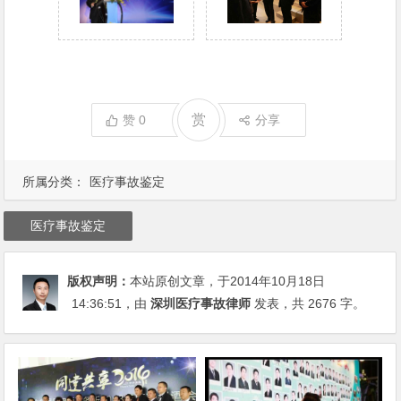
赏
赞
0
分享
所属分类：
医疗事故鉴定
医疗事故鉴定
版权声明：
本站原创文章，于2014年10月18日
14:36:51
，由
深圳医疗事故律师
发表，共 2676 字。