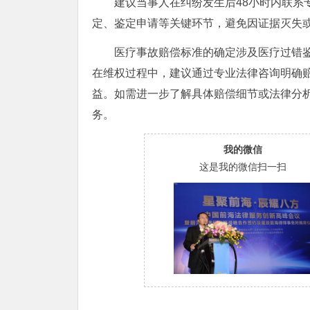
建议当事人在纠纷发生后48小时内联系
定、鉴定申请等关键环节，避免因证据灭失
医疗事故赔偿标准的确定涉及医疗过错
在维权过程中，建议通过专业法律咨询明确
益。如需进一步了解具体赔偿细节或法律分
务。
我的微信
这是我的微信扫一扫