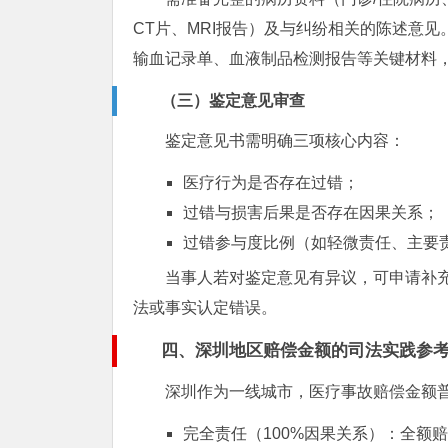
CT片、MRI报告）及与纠纷相关的陈述意
输血记录单、血液制品检测报告等关键材料
（三）鉴定意见审查
鉴定意见书需明确三项核心内容：
医疗行为是否存在过错；
过错与损害后果是否存在因果关系；
过错参与度比例（如轻微责任、主要
当事人若对鉴定意见有异议，可申请补
法或事实认定错误。
四、深圳地区赔偿金额的司法实践参
深圳作为一线城市，医疗事故赔偿金额
完全责任（100%因果关系）：全额