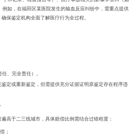
见。例如，在福田区某医院发生的输血反应纠纷中，需重点提供
，确保鉴定机构全面了解医疗行为全过程。
责任、完全责任）。
充鉴定或重新鉴定，但需提供充分证据证明原鉴定存在程序违
考
普遍高于二三线城市，具体赔偿比例需结合过错程度：
赔偿；