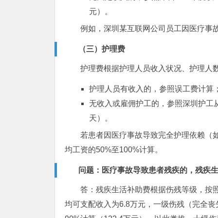
元）。
例如，深圳某互联网公司员工因医疗事故
（三）护理费
护理费根据护理人员收入状况、护理人
护理人员有收入的，参照误工费计算
无收入或雇佣护工的，参照深圳护工从事
天）。
若患者因医疗事故导致完全护理依赖（
均工资的50%至100%计算。
问题：医疗事故导致患者残疾的，残疾
答：残疾生活补助费根据伤残等级，按照
均可支配收入为6.8万元，一级伤残（完全丧失