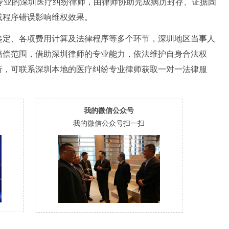
专业的深圳医疗纠纷律师，由律师协助完成病历封存、证据固
或程序错误影响维权效果。
鉴定、各项费用计算及法律程序等多个环节，深圳地区当事人
赔偿范围，借助深圳律师的专业能力，依法维护自身合法权
析，可联系深圳本地的医疗纠纷专业律师获取一对一法律服
我的微信公众号
我的微信公众号扫一扫