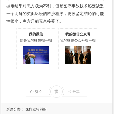
鉴定结果对患方极为不利，但是医疗事故技术鉴定缺乏
一个明确的类似诉讼的救济程序，更改鉴定结论的可能
性很小，患方只能无奈接受了。
我的微信
我的微信公众号
这是我的微信扫一扫
我的微信公众号扫一扫
赏
赞
0
分享
所属分类：
医疗过错纠纷