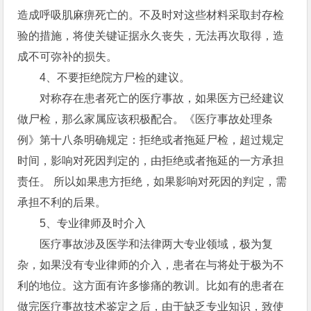
造成呼吸肌麻痹死亡的。不及时对这些材料采取封存检
验的措施，将使关键证据永久丧失，无法再次取得，造
成不可弥补的损失。
4、不要拒绝院方尸检的建议。
对称存在患者死亡的医疗事故，如果医方已经建议
做尸检，那么家属应该积极配合。《医疗事故处理条
例》第十八条明确规定：拒绝或者拖延尸检，超过规定
时间，影响对死因判定的，由拒绝或者拖延的一方承担
责任。 所以如果患方拒绝，如果影响对死因的判定，需
承担不利的后果。
5、专业律师及时介入
医疗事故涉及医学和法律两大专业领域，极为复
杂，如果没有专业律师的介入，患者在与将处于极为不
利的地位。这方面有许多惨痛的教训。比如有的患者在
做完医疗事故技术鉴定之后，由于缺乏专业知识，致使